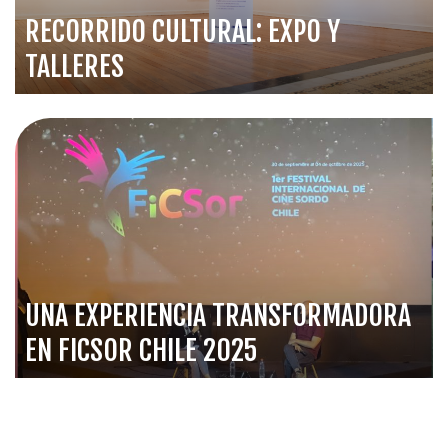
RECORRIDO CULTURAL: EXPO Y
TALLERES
UNA EXPERIENCIA TRANSFORMADORA
EN FICSOR CHILE 2025