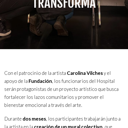
TRANSFORMA
Con el patrocinio de la artista
Carolina Vilches
y el
apoyo de la
Fundación
, los funcionarios del Hospital
serán protagonistas de un proyecto artístico que busca
fortalecer los lazos comunitarios y promover el
bienestar emocional a través del arte.
Durante
dos meses
, los participantes trabajarán junto a
la artista en la
creación de un mural colectivo
, que