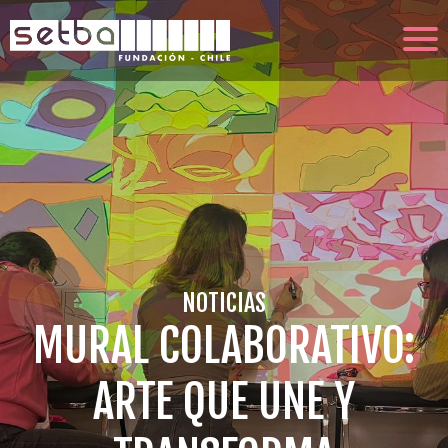
NOTICIAS
MURAL COLABORATIVO:
ARTE QUE UNE Y