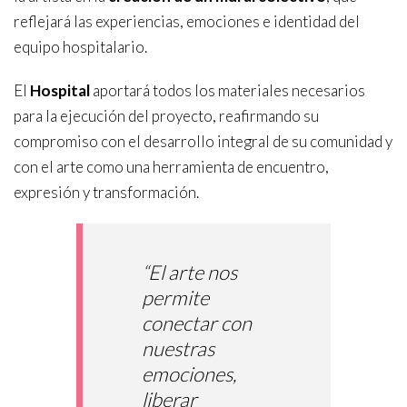
reflejará las experiencias, emociones e identidad del
equipo hospitalario.
El
Hospital
aportará todos los materiales necesarios
para la ejecución del proyecto, reafirmando su
compromiso con el desarrollo integral de su comunidad y
con el arte como una herramienta de encuentro,
expresión y transformación.
“El arte nos
permite
conectar con
nuestras
emociones,
liberar