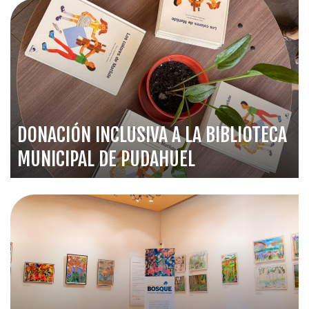
DONACIÓN INCLUSIVA A LA BIBLIOTECA
MUNICIPAL DE PUDAHUEL