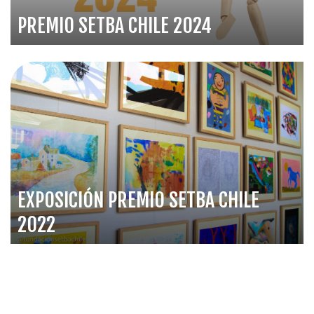
PREMIO SETBA CHILE 2024
EXPOSICIÓN PREMIO SETBA CHILE
2022