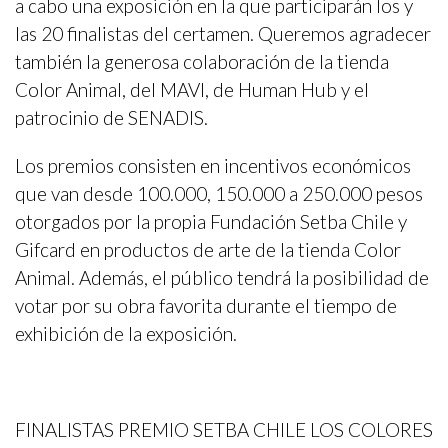
a cabo una exposición en la que participarán los y
las 20 finalistas del certamen. Queremos agradecer
también la generosa colaboración de la tienda
Color Animal, del MAVI, de Human Hub y el
patrocinio de SENADIS.
Los premios consisten en incentivos económicos
que van desde 100.000, 150.000 a 250.000 pesos
otorgados por la propia Fundación Setba Chile y
Gifcard en productos de arte de la tienda Color
Animal. Además, el público tendrá la posibilidad de
votar por su obra favorita durante el tiempo de
exhibición de la exposición.
FINALISTAS PREMIO SETBA CHILE LOS COLORES