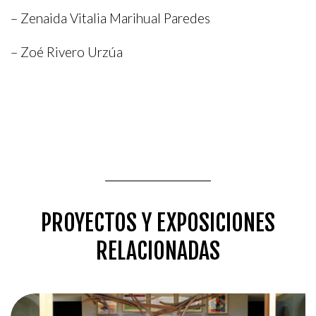
– Zenaida Vitalia Marihual Paredes
– Zoé Rivero Urzúa
PROYECTOS Y EXPOSICIONES
RELACIONADAS