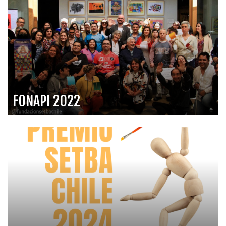
FONAPI 2022