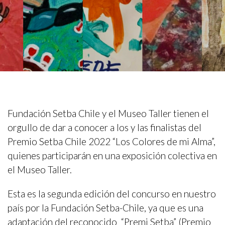
Fundación Setba Chile y el Museo Taller tienen el
orgullo de dar a conocer a los y las finalistas del
Premio Setba Chile 2022 “Los Colores de mi Alma”,
quienes participarán en una exposición colectiva en
el Museo Taller.
Esta es la segunda edición del concurso en nuestro
país por la Fundación Setba-Chile, ya que es una
adaptación del reconocido “Premi Setba” (Premio