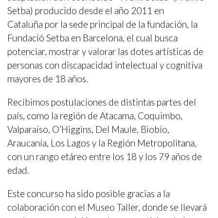
Setba) producido desde el año 2011 en
Cataluña por la sede principal de la fundación, la
Fundació Setba en Barcelona, el cual busca
potenciar, mostrar y valorar las dotes artísticas de
personas con discapacidad intelectual y cognitiva
mayores de 18 años.
Recibimos postulaciones de distintas partes del
país, como la región de Atacama, Coquimbo,
Valparaíso, O’Higgins, Del Maule, Biobío,
Araucanía, Los Lagos y la Región Metropolitana,
con un rango etáreo entre los 18 y los 79 años de
edad.
Este concurso ha sido posible gracias a la
colaboración con el Museo Taller, donde se llevará