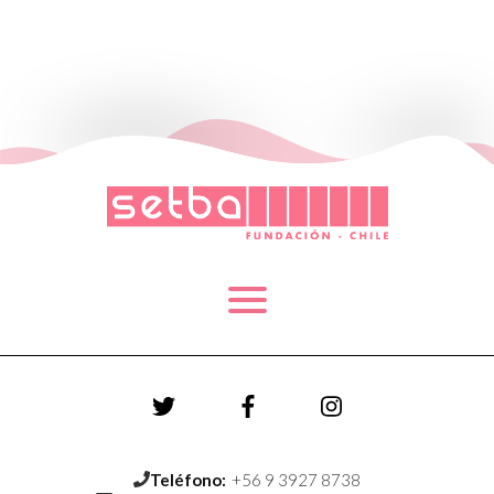
Teléfono:
+56 9 3927 8738