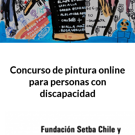
Concurso de pintura online
para
personas
con
discapacidad