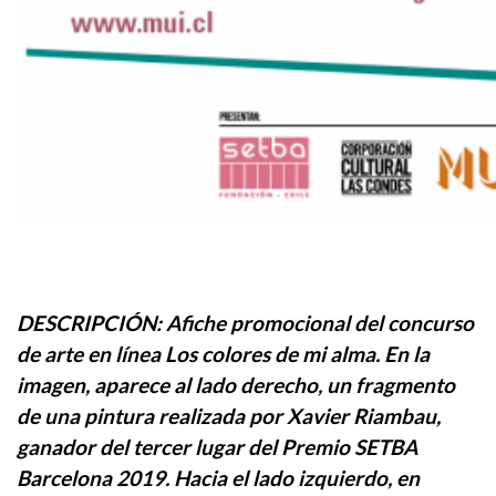
DESCRIPCIÓN: Afiche promocional del concurso
de arte en línea Los colores de mi alma. En la
imagen, aparece al lado derecho, un fragmento
de una pintura realizada por Xavier Riambau,
ganador del tercer lugar del Premio SETBA
Barcelona 2019. Hacia el lado izquierdo, en