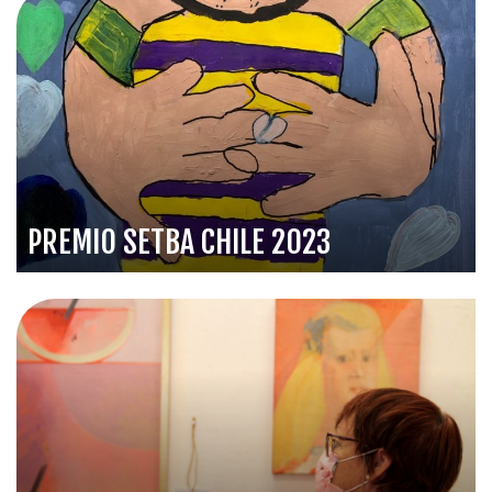
PREMIO SETBA CHILE 2023