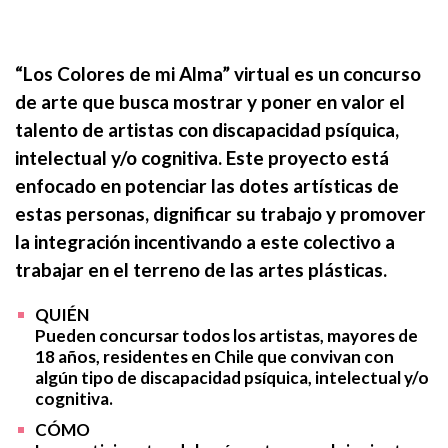
“Los Colores de mi Alma” virtual es un concurso
de arte que busca mostrar y poner en valor el
talento de artistas con discapacidad psíquica,
intelectual y/o cognitiva. Este proyecto está
enfocado en potenciar las dotes artísticas de
estas personas, dignificar su trabajo y promover
la integración incentivando a este colectivo a
trabajar en el terreno de las artes plásticas.
QUIÉN
Pueden concursar todos los artistas, mayores de
18 años, residentes en Chile que convivan con
algún tipo de discapacidad psíquica, intelectual y/o
cognitiva.
CÓMO