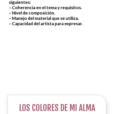
siguientes:
– Coherencia en el tema y requisitos.
– Nivel de composición.
– Manejo del material que se utiliza.
– Capacidad del artista para expresar.
LOS COLORES DE MI ALMA