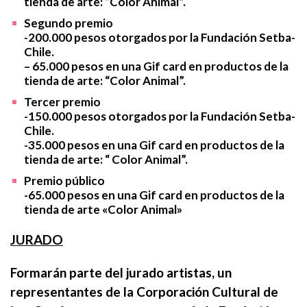
tienda de arte: “Color Animal”.
Segundo premio
-200.000 pesos otorgados por la Fundación Setba-
Chile.
– 65.000 pesos en una Gif card en productos de la
tienda de arte: “Color Animal”.
Tercer premio
-150.000 pesos otorgados por la Fundación Setba-
Chile.
-35.000 pesos en una Gif card en productos de la
tienda de arte: “ Color Animal”.
Premio público
-65.000 pesos en una Gif card en productos de la
tienda de arte «Color Animal»
JURADO
Formarán parte del jurado artistas, un
representantes de la Corporación Cultural de