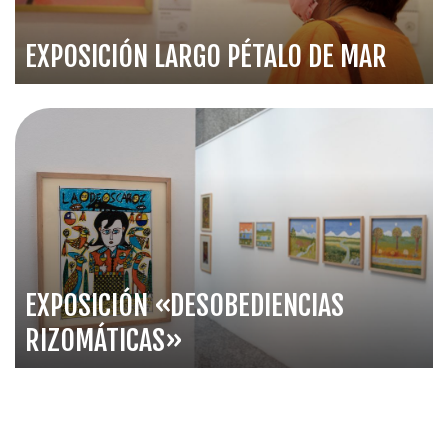
EXPOSICIÓN LARGO PÉTALO DE MAR
EXPOSICIÓN «DESOBEDIENCIAS
RIZOMÁTICAS»