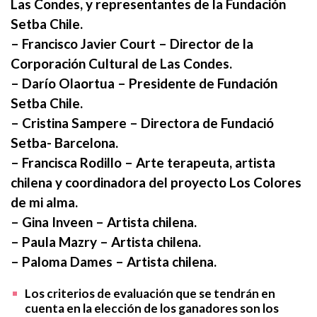
Las Condes, y representantes de la Fundación
Setba Chile.
– Francisco Javier Court – Director de la
Corporación Cultural de Las Condes.
– Darío Olaortua – Presidente de Fundación
Setba Chile.
– Cristina Sampere – Directora de Fundació
Setba- Barcelona.
– Francisca Rodillo – Arte terapeuta, artista
chilena y coordinadora del proyecto Los Colores
de mi alma.
– Gina Inveen – Artista chilena.
– Paula Mazry – Artista chilena.
– Paloma Dames – Artista chilena.
Los criterios de evaluación que se tendrán en
cuenta en la elección de los ganadores son los