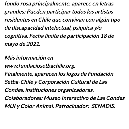
fondo rosa principalmente, aparece en letras
grandes: Pueden participar todos los artistas
residentes en Chile que convivan con algún tipo
de discapacidad intelectual, psíquica y/o
cognitiva. Fecha límite de participación 18 de
mayo de 2021.
Más información en
www.fundaciosetbachile.org.
Finalmente, aparecen los logos de Fundación
Setba-Chile y Corporación Cultural de Las
Condes, instituciones organizadoras.
Colaboradores: Museo Interactivo de Las Condes
MUI y Color Animal. Patrocinador: SENADIS.