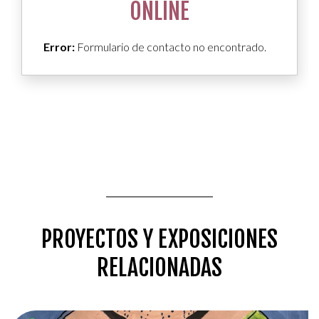
ONLINE
Error:
Formulario de contacto no encontrado.
PROYECTOS Y EXPOSICIONES
RELACIONADAS