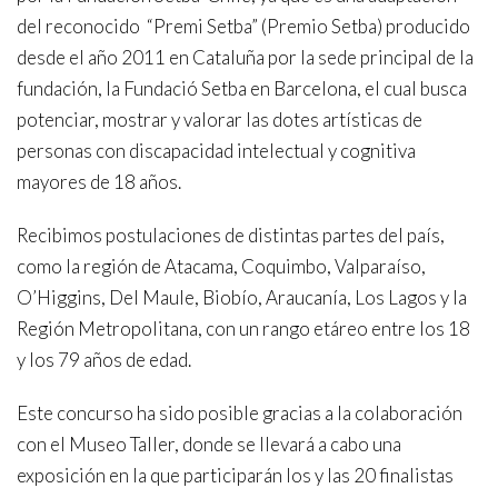
del reconocido “Premi Setba” (Premio Setba) producido
desde el año 2011 en Cataluña por la sede principal de la
fundación, la Fundació Setba en Barcelona, el cual busca
potenciar, mostrar y valorar las dotes artísticas de
personas con discapacidad intelectual y cognitiva
mayores de 18 años.
Recibimos postulaciones de distintas partes del país,
como la región de Atacama, Coquimbo, Valparaíso,
O’Higgins, Del Maule, Biobío, Araucanía, Los Lagos y la
Región Metropolitana, con un rango etáreo entre los 18
y los 79 años de edad.
Este concurso ha sido posible gracias a la colaboración
con el Museo Taller, donde se llevará a cabo una
exposición en la que participarán los y las 20 finalistas