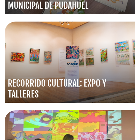
MUNICIPAL DE PUDAHUEL
RECORRIDO CULTURAL: EXPO Y
TALLERES