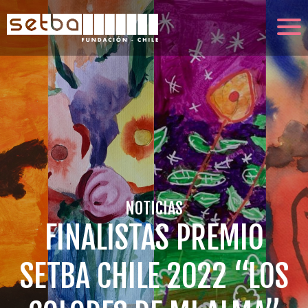
NOTICIAS
FINALISTAS PREMIO
SETBA CHILE 2022 “LOS