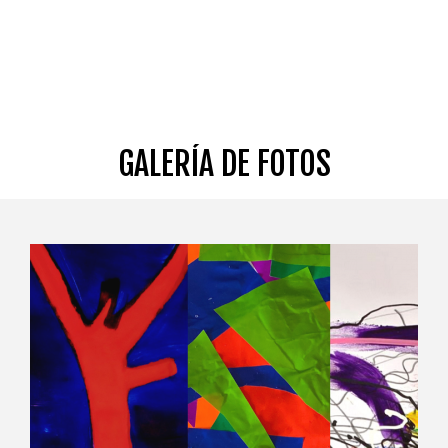
CATÁLOGOS
ALIANZAS
SETBA BARCELONA
CONTACTO
GALERÍA DE FOTOS