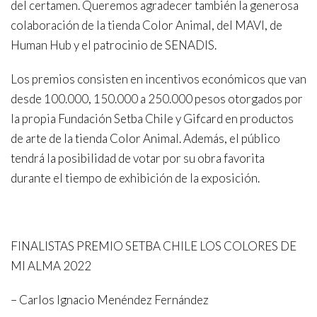
del certamen. Queremos agradecer también la generosa
colaboración de la tienda Color Animal, del MAVI, de
Human Hub y el patrocinio de SENADIS.
Los premios consisten en incentivos económicos que van
desde 100.000, 150.000 a 250.000 pesos otorgados por
la propia Fundación Setba Chile y Gifcard en productos
de arte de la tienda Color Animal. Además, el público
tendrá la posibilidad de votar por su obra favorita
durante el tiempo de exhibición de la exposición.
FINALISTAS PREMIO SETBA CHILE LOS COLORES DE
MI ALMA 2022
– Carlos Ignacio Menéndez Fernández