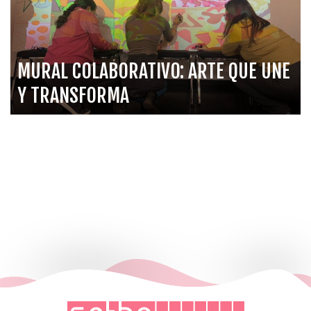
MURAL COLABORATIVO: ARTE QUE UNE
Y TRANSFORMA