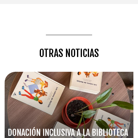
OTRAS NOTICIAS
DONACIÓN INCLUSIVA A LA BIBLIOTECA